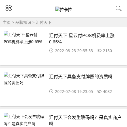
主页
>
品牌知识
>
汇付天下
汇付天下-星云付POS机费率上涨
0.65%
2022-08-23 20:35:33
2130
汇付天下具备支付牌照的资质吗
2022-07-08 19:23:05
4082
汇付天下会发生跳码吗？是真实商户
吗