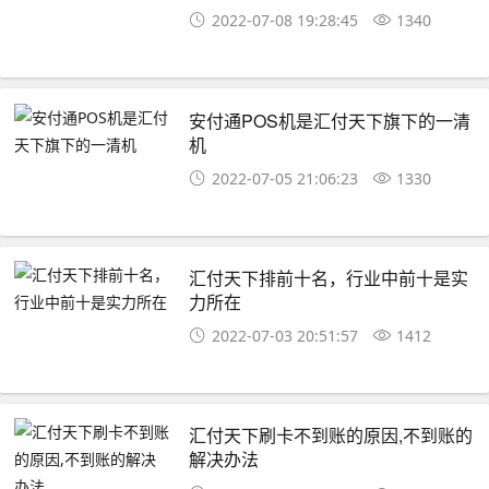
2022-07-08 19:28:45
1340
安付通POS机是汇付天下旗下的一清
机
2022-07-05 21:06:23
1330
汇付天下排前十名，行业中前十是实
力所在
2022-07-03 20:51:57
1412
汇付天下刷卡不到账的原因,不到账的
解决办法