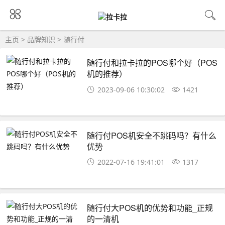
主页
>
品牌知识
>
随行付
随行付和拉卡拉的POS哪个好（POS
机的推荐）
2023-09-06 10:30:02
1421
随行付POS机安全不跳码吗？有什么
优势
2022-07-16 19:41:01
1317
随行付大POS机的优势和功能_正规
的一清机