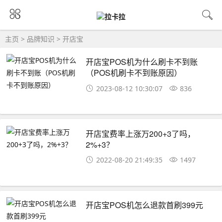
主页
>
品牌知识
>
开店宝
开店宝POS机为什么刷卡不到账
（POS机刷卡不到账原因）
2023-08-12 10:30:07
836
开店宝费率上涨万200+3了吗，
2%+3？
2022-08-20 21:49:35
1497
开店宝POS机怎么退款首刷399元