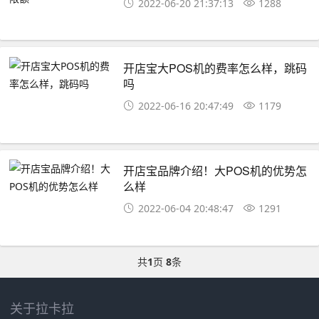
2022-06-20 21:37:13
1288
开店宝大POS机的费率怎么样，跳码
吗
2022-06-16 20:47:49
1179
开店宝品牌介绍！大POS机的优势怎
么样
2022-06-04 20:48:47
1291
共
1
页
8
条
关于拉卡拉