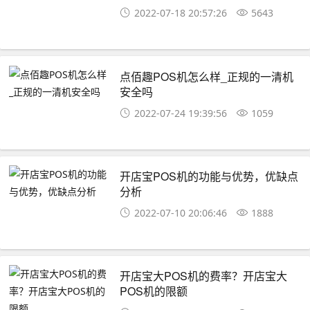
2022-07-18 20:57:26
5643
点佰趣POS机怎么样_正规的一清机
安全吗
2022-07-24 19:39:56
1059
开店宝POS机的功能与优势，优缺点
分析
2022-07-10 20:06:46
1888
开店宝大POS机的费率？开店宝大
POS机的限额