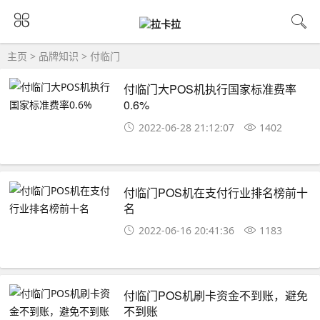
主页
>
品牌知识
>
付临门
付临门大POS机执行国家标准费率
0.6%
2022-06-28 21:12:07
1402
付临门POS机在支付行业排名榜前十
名
2022-06-16 20:41:36
1183
付临门POS机刷卡资金不到账，避免
不到账