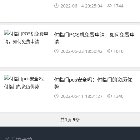
2022-06-14 20:25:04
1744
付临门POS机免费申请，如何免费申
请
2022-05-23 18:50:42
1010
付临门pos安全吗：付临门的资历优
势
2022-05-11 18:31:27
1340
共
1
页
5
条
关于拉卡拉