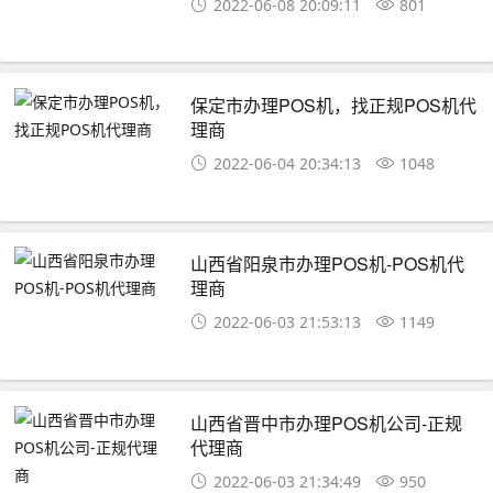
2022-06-08 20:09:11
801
保定市办理POS机，找正规POS机代
理商
2022-06-04 20:34:13
1048
山西省阳泉市办理POS机-POS机代
理商
2022-06-03 21:53:13
1149
山西省晋中市办理POS机公司-正规
代理商
2022-06-03 21:34:49
950