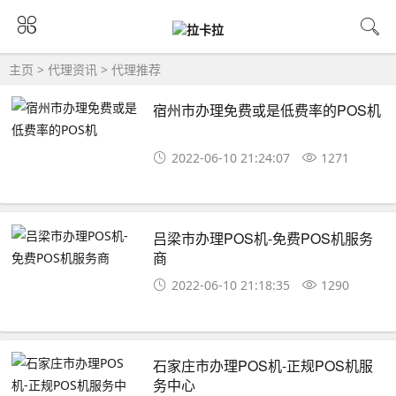
主页
>
代理资讯
>
代理推荐
宿州市办理免费或是低费率的POS机
2022-06-10 21:24:07
1271
吕梁市办理POS机-免费POS机服务
商
2022-06-10 21:18:35
1290
石家庄市办理POS机-正规POS机服
务中心