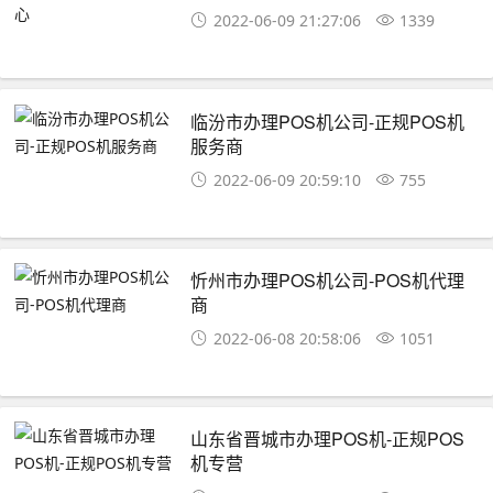
2022-06-09 21:27:06
1339
临汾市办理POS机公司-正规POS机
服务商
2022-06-09 20:59:10
755
忻州市办理POS机公司-POS机代理
商
2022-06-08 20:58:06
1051
山东省晋城市办理POS机-正规POS
机专营