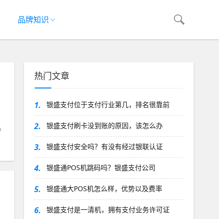
品牌知识
热门文章
1.
银盛支付位于支付行业第几，排名很靠前
2.
银盛支付刷卡没到账的原因，该怎么办
3.
银盛支付安全吗？有没有经过银联认证
4.
银盛通POS机跳码吗？银盛支付公司
5.
银盛通大POS机怎么样，优势以及费率
6.
银盛支付是一清机，拥有支付业务许可证