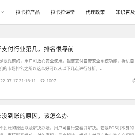
拉卡拉产品
拉卡拉课堂
代理政策
知识普及
于支付行业第几，排名很靠前
是很靠前的，用户可放心安全使用。银盛支付自带安全系统功能，拆机自
机的市场排名之所以这么好可以从以下几点进行分析。...
22-07-17 21:16:11
1007
卡没到账的原因，该怎么办
不到账的原因以及解决办法，用户可自行查看并解决。若是POS机本身的