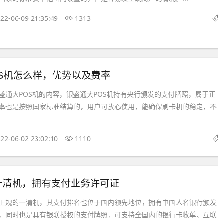
22-06-09 21:35:49
1313
S机怎么样，优势以及费率
盛通大POS机的内容，银盛通大POS机持有央行颁发的支付牌照，属于正
率也是按照国家标准结算的，用户可放心使用，能确保刷卡机的稳定，不
22-06-02 23:02:10
1110
一清机，拥有支付业务许可证
正规的一清机，其支付排名也位于国内领先地位，拥有中国人名银行颁发
，同时也是具有银联授权的支付牌照，可支持全国内的银行卡收单、互联