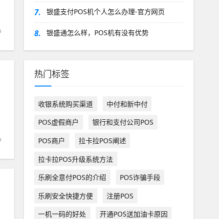
7.
银盛支付POS机个人怎么办理-官方网页
8.
银盛通怎么样，POS机有没有优势
热门标签
收银系统购买渠道
中付和新中付
POS虚假商户
银行和支付公司POS
POS商户
拉卡拉POS阐述
拉卡拉POS升级系统方法
乐刷全意付POS的介绍
POS诈骗手段
乐刷安全快捷方便
注册POS
一机一码的好处
开通POS送加油卡原因