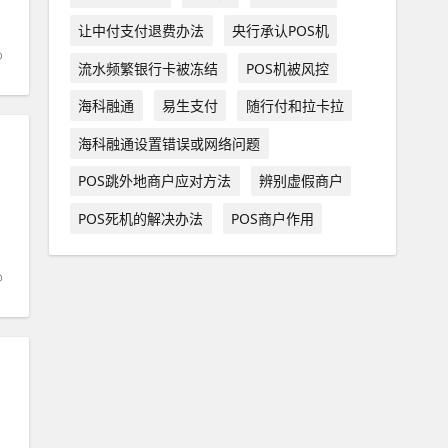
让中付支付退费办法
央行承认POS机
流水频繁银行卡被冻结
POS机被风控
海科融通
易生支付
随行付和拉卡拉
海科融通设置错误或网络问题
POS跳外地商户应对方法
辨别虚假商户
POS死机的解决办法
POS商户作用