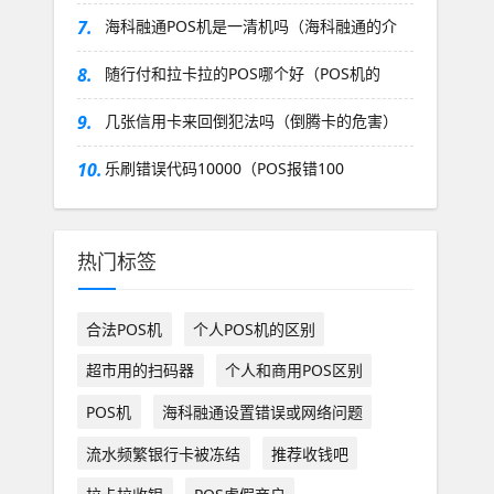
7.
海科融通POS机是一清机吗（海科融通的介
8.
随行付和拉卡拉的POS哪个好（POS机的
9.
几张信用卡来回倒犯法吗（倒腾卡的危害）
10.
乐刷错误代码10000（POS报错100
热门标签
合法POS机
个人POS机的区别
超市用的扫码器
个人和商用POS区别
POS机
海科融通设置错误或网络问题
流水频繁银行卡被冻结
推荐收钱吧