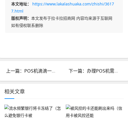
本文地址：
https://www.lakalashuaka.com/zhishi/3617
7.html
版权声明：
本文发布于拉卡拉招商网 内容均来源于互联网
如有侵权联系删除
上一篇：POS机滴滴一直叫报警（解决POS机一直滴滴的办法）
下一篇：办理POS机需要什么证件（办理POS机指南）
相关文章