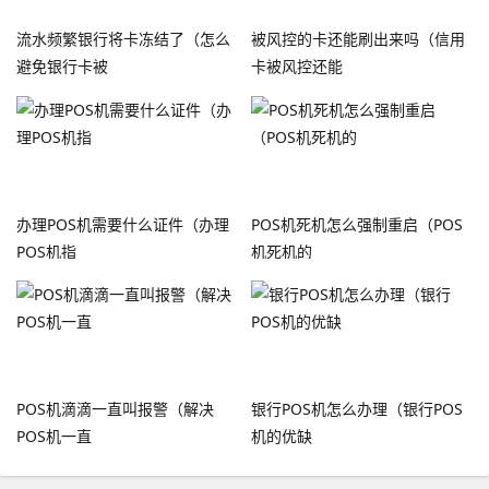
流水频繁银行将卡冻结了（怎么
被风控的卡还能刷出来吗（信用
避免银行卡被
卡被风控还能
办理POS机需要什么证件（办理
POS机死机怎么强制重启（POS
POS机指
机死机的
POS机滴滴一直叫报警（解决
银行POS机怎么办理（银行POS
POS机一直
机的优缺