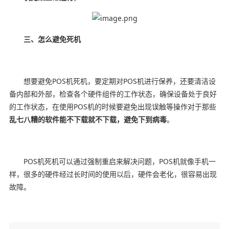
三、怎么避免死机
想要避免POS机死机，要定期对POS机进行保养，还要清洁设
备内部和外部，检查各个硬件组件的工作状态，确保设备处于良好
的工作状态，在使用POS机的时候要避免出现误触等操作对于那些
乱七八糟的软件能不下载就不下载，避免下到病毒
。
POS机死机可以通过强制重启来解决问题，POS机就像手机一
样，很多的硬件经过长时间的使用以后，硬件会老化，很容易出现
故障。