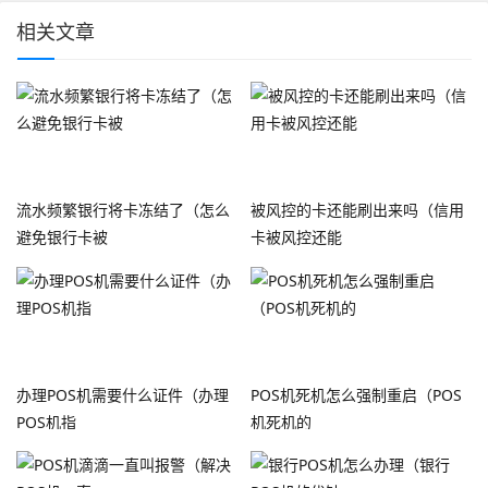
相关文章
流水频繁银行将卡冻结了（怎么
被风控的卡还能刷出来吗（信用
避免银行卡被
卡被风控还能
办理POS机需要什么证件（办理
POS机死机怎么强制重启（POS
POS机指
机死机的