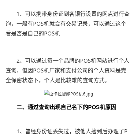
1、可以携带身份证到各银行设置的网点进行查
询，一般有POS机就会有交易记录，可以通过这个
看是否是自己的POS机
2、可以通过每一个品牌的POS机网站进行个人
查询，但因POS机厂家和支付公司的个人资料是完
全保密状态下，个人是比较难的查询方式。
二、通过查询出现自己名下的POS机原因
1、曾经身份证丢失过，被他人捡到后办理了P