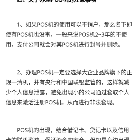
1、如果POS机的使用可以不销户，那么名下即
使有POS机也没事，一般来说POS机2~3年的不使
用，支付公司就会对其POS机进行封号并删除。
2、办理POS机一定要选择大企业品牌旗下的正
规一清机，并有央行和中国联银监管的，这样就减
少个人信息泄露，避免出现小的公司通过套取个人
信息来激活注册POS机，从而进行非法套现。
POS机的出现，结合借记卡、贷记卡以及信用
卡的联机消费，保证资金的安全，但如果身边出现