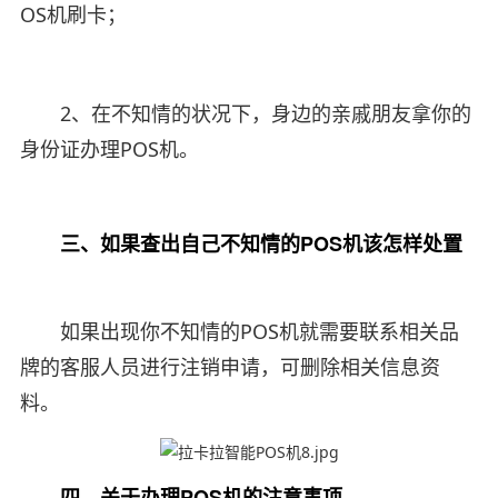
OS机刷卡；
2、在不知情的状况下，身边的亲戚朋友拿你的
身份证办理POS机。
三、如果查出自己不知情的POS机该怎样处置
如果出现你不知情的POS机就需要联系相关品
牌的客服人员进行注销申请，可删除相关信息资
料。
四、关于办理POS机的注意事项