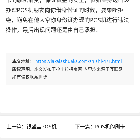
办理POS机朋友向你借身份证的时候，要果断拒
绝，避免在他人拿你身份证办理的POS机进行违法
操作，最后出现问题还是由自己承担。
本文地址：
https://lakalashuaka.com/zhishi/471.html
版权声明：
本文发布于拉卡拉招商网 内容均来源于互联网
如有侵权联系删除
上一篇：银盛宝POS机收取399元如何返还399元
下一篇：POS机的刷卡手续费费率介绍，怎么算的