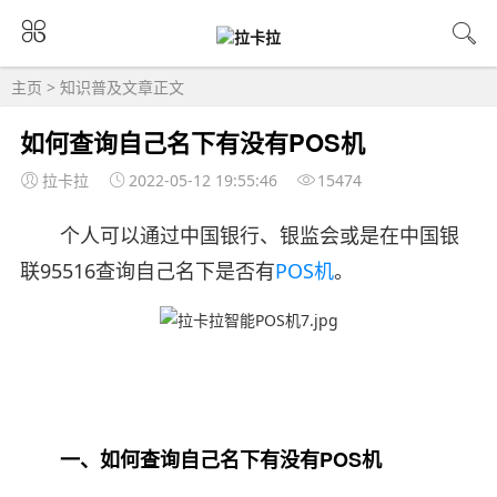
主页
>
知识普及
文章正文
如何查询自己名下有没有POS机
拉卡拉
2022-05-12 19:55:46
15474
个人可以通过中国银行、银监会或是在中国银
联95516查询自己名下是否有
POS机
。
一、如何查询自己名下有没有POS机