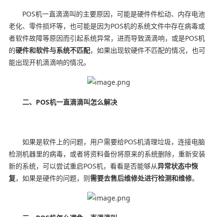
POS机一直滴滴叫的主要原因，可能是硬件件松动、内存电池
老化、零件损坏等，也可能是因为POS机的系统文件中存在病毒或
者软件故障等原因而引起系统异常，进而导致滴滴响，或是POS机
的
硬件和软件与系统不匹配
，如果出现软硬件不匹配的情况，也可
能出现开机滴滴响的情况。
二、POS机一直滴滴叫怎么解决
如果是软件上的问题，用户需要给POS机清理垃圾，连接电脑
检测机器里的病毒，或者将资料备份将原来的系统删除，重新安装
新的系统，可以尝试重启POS机，看看是否能够从
异常状态中恢
复
，如果是硬件的问题，则
需要去售后维修处进行检测和维修
。