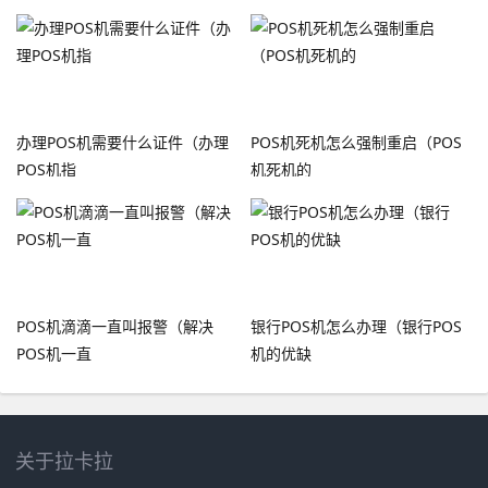
办理POS机需要什么证件（办理
POS机死机怎么强制重启（POS
POS机指
机死机的
POS机滴滴一直叫报警（解决
银行POS机怎么办理（银行POS
POS机一直
机的优缺
关于拉卡拉