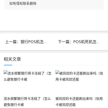
如有侵权联系删除
上一篇：银行POS机怎么办理（银行POS机的优缺点）
下一篇：POS机死机怎么强制重启（POS机死机的解决办法）
相关文章
流水频繁银行将卡冻结了（怎么
被风控的卡还能刷出来吗（信用
避免银行卡被
卡被风控还能