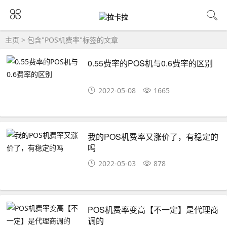
主页
> 包含"POS机费率"标签的文章
0.55费率的POS机与0.6费率的区别
2022-05-08
1665
我的POS机费率又涨价了，有稳定的
吗
2022-05-03
878
POS机费率变高【不一定】是代理商
调的