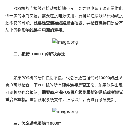
POS机的连接线路松动或接触不良，会导致电源无法正常供电
进一步的限制交易，需要连接电源使用，要排除连接线路松动或接
触不良的可能，
还要检查连接线路是否插紧
，并检查连接口是否有
灰尘等物
影响线路与电源的连接
。
二、报错“10000”的解决办法
如果POS机的硬件连接不良，也会导致错误代码10000的出现
商户可以检查一下POS机的所有硬件连接是否正常，如果软件出现
问题机器也会报错，
需要商户将POS机升级到最新的系统或者尝试
重启POS机
，重新读取系统文件，正常以后，再进行系统更新。
三、怎么避免报错“10000”