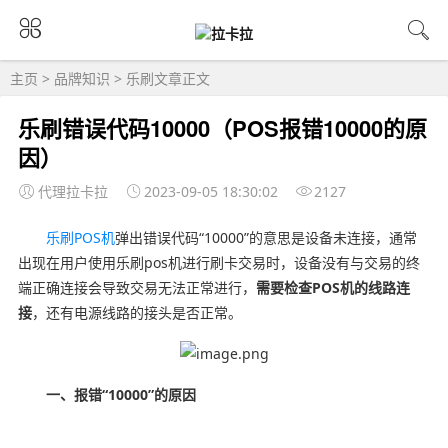
主页
>
品牌知识
>
乐刷
文章正文
乐刷错误代码10000（POS报错10000的原
因）
代理拉卡拉
2023-09-05 18:30:02
2127
乐刷
POS机
弹出错误代码“10000”的意思是设备未连接，通常
出现在用户使用乐刷pos机进行刷卡交易时，设备没有与交易的终
端正确连接会导致交易无法正常进行，
需要检查POS机的线路连
接
，还有电源线路的接头是否正常。
一、报错“10000”的原因