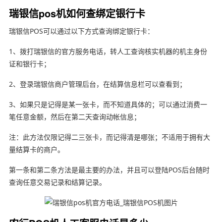
瑞银信pos机如何查绑定银行卡
瑞银信POS可以通过以下方式查询绑定银行卡：
1、拨打瑞银信的官方服务电话，转人工查询核实机器的机主身份
证和银行卡；
2、登录瑞银信商户管理后台，在结算信息栏可以查看到；
3、如果只是记得是某一张卡，而不知道具体的；可以通过消费一
笔任意金额，然后在第二天查询动帐信息；
注：此方法仅限记得二三张卡，而记得清是哪张；不适用于拥有大
量结算卡的商户。
第一条和第二条方法是最主要的办法，并且可以登陆POS后台随时
查询任意交易记录和结算记录。