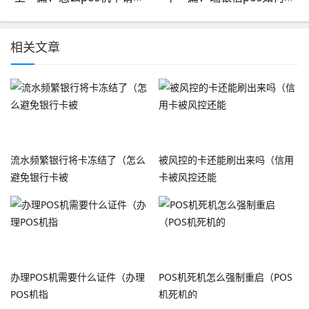
相关文章
流水频繁银行将卡冻结了（怎么
被风控的卡还能刷出来吗（信用
避免银行卡被
卡被风控还能
办理POS机需要什么证件（办理
POS机死机怎么强制重启（POS
POS机指
机死机的