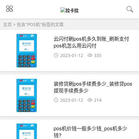
主页
> 包含"POS机"标签的文章
云闪付刷pos机多久到账_刷新支付
pos机怎么用云闪付
2023-01-12
335
装修贷刷pos手续费多少_装修贷pos
提现手续费多少
2023-01-12
214
pos机价钱一般多少钱_pos机多少
钱?