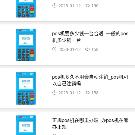
2023-01-12
190
pos机要多少钱一台合适_一般的pos
机多少钱一台
2023-01-12
158
pos机多久不用会自动注销_pos机可
以自己注销吗
2023-01-12
158
正规pos机在哪里办理_办pos机在哪
办正规