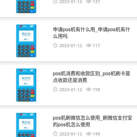
2023-01-12
137
申请pos机有什么用_申请pos机有什
么用吗
2023-01-12
117
pos机消费和收款区别_pos机刷卡是
点收款还是消费
2023-01-12
159
pos机刷微信怎么使用_刷微信支付宝
的pos机怎么使用
2023-01-12
149